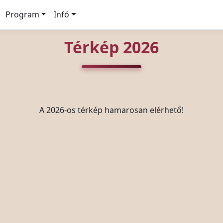
Program
Infó
Térkép 2026
A 2026-os térkép hamarosan elérhető!