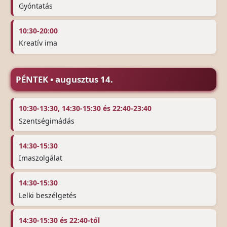
Gyóntatás
10:30-20:00
Kreatív ima
PÉNTEK • augusztus 14.
10:30-13:30, 14:30-15:30 és 22:40-23:40
Szentségimádás
14:30-15:30
Imaszolgálat
14:30-15:30
Lelki beszélgetés
14:30-15:30 és 22:40-től