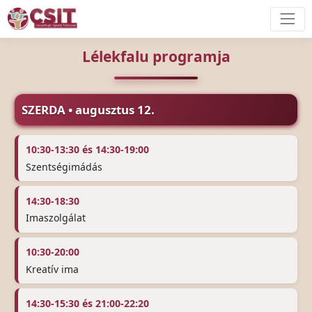
Lélekfalu programja
SZERDA • augusztus 12.
10:30-13:30 és 14:30-19:00
Szentségimádás
14:30-18:30
Imaszolgálat
10:30-20:00
Kreatív ima
14:30-15:30 és 21:00-22:20