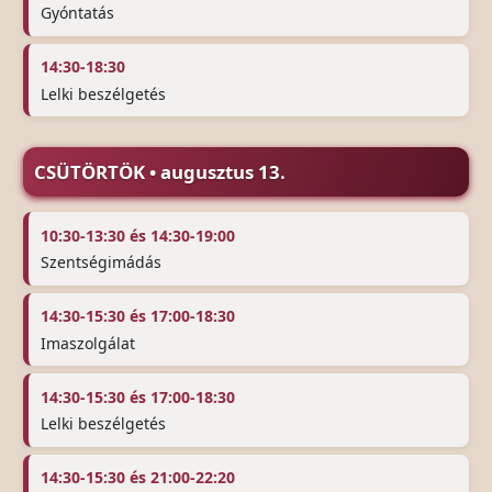
Gyóntatás
14:30-18:30
Lelki beszélgetés
CSÜTÖRTÖK • augusztus 13.
10:30-13:30 és 14:30-19:00
Szentségimádás
14:30-15:30 és 17:00-18:30
Imaszolgálat
14:30-15:30 és 17:00-18:30
Lelki beszélgetés
14:30-15:30 és 21:00-22:20